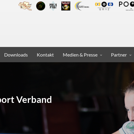
Downloads
Kontakt
Medien & Presse
Partner
Sport Verband