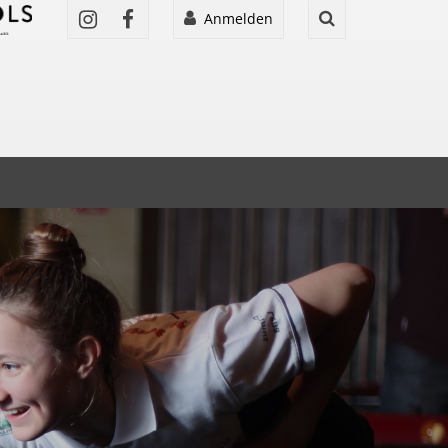
Anmelden