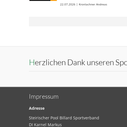
22.07.2026 | Kronlachner Andreas
Herzlichen Dank unseren Sp
Impressum
Adresse
Steirischer Pool Billard Sportverband
DI Karnel Markus