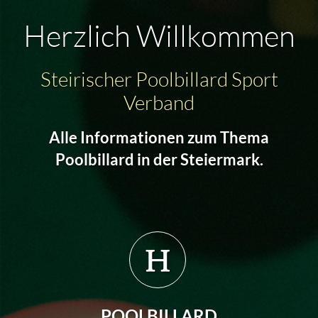
Herzlich Willkommen
Steirischer Poolbillard Sport
Verband
Alle Informationen zum Thema
Poolbillard in der Steiermark.
POOLBILLARD