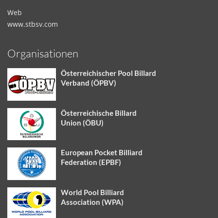
Web
www.stbsv.com
Organisationen
Österreichischer Pool Billard
Verband (ÖPBV)
Österreichische Billard
Union (ÖBU)
European Pocket Billiard
Federation (EPBF)
World Pool Billiard
Association (WPA)