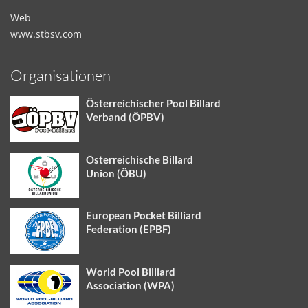
Web
www.stbsv.com
Organisationen
Österreichischer Pool Billard
Verband (ÖPBV)
Österreichische Billard
Union (ÖBU)
European Pocket Billiard
Federation (EPBF)
World Pool Billiard
Association (WPA)