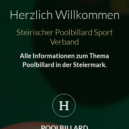
Herzlich Willkommen
Steirischer Poolbillard Sport
Verband
Alle Informationen zum Thema
Poolbillard in der Steiermark.
POOLBILLARD