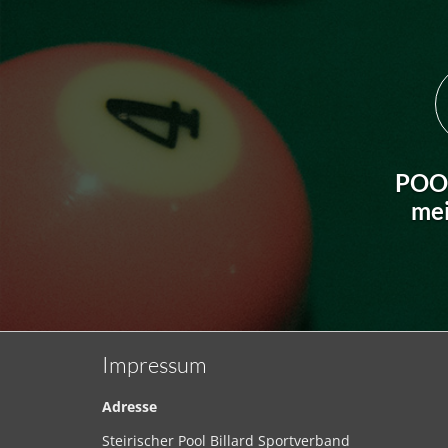
POO
me
Impressum
Adresse
Steirischer Pool Billard Sportverband