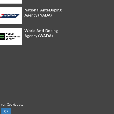
National Anti-Doping
Agency (NADA)
World Anti-Doping
Agency (WADA)
 von Cookies zu.
OK